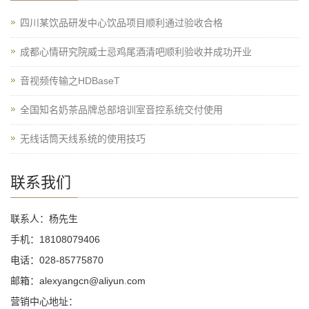
四川某饮品研发中心饮品项目顺利通过验收合格
成都心情研究院威士忌鸡尾酒清吧顺利验收并成功开业
音视频传输之HDBaseT
全国知名奶茶品牌总部培训室音控系统交付使用
无线话筒天线系统的使用技巧
联系我们
联系人：杨先生
手机：18108079406
电话：028-85775870
邮箱：alexyangcn@aliyun.com
营销中心地址：