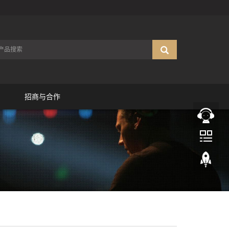
招商与合作