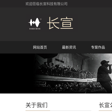
欢迎莅临长宣科技有限公司
网站首页
最新资讯
专案作品
关于我们
长宣