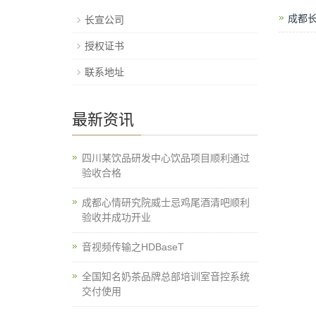
成都
长宣公司
授权证书
联系地址
最新资讯
四川某饮品研发中心饮品项目顺利通过
验收合格
成都心情研究院威士忌鸡尾酒清吧顺利
验收并成功开业
音视频传输之HDBaseT
全国知名奶茶品牌总部培训室音控系统
交付使用