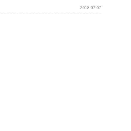
2018.07.07