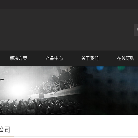
解决方案
产品中心
关于我们
在线订购
公司