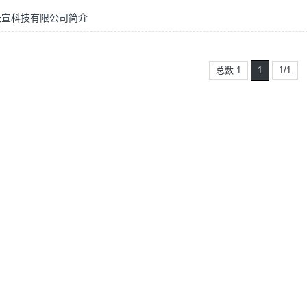
长宣科技有限公司简介
总数 1
1
1/1