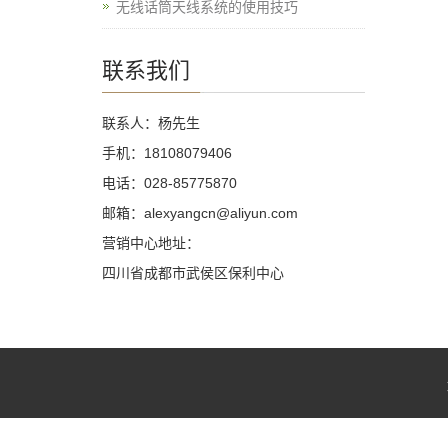
无线话筒天线系统的使用技巧
联系我们
联系人：杨先生
手机：18108079406
电话：028-85775870
邮箱：alexyangcn@aliyun.com
营销中心地址：
四川省成都市武侯区保利中心