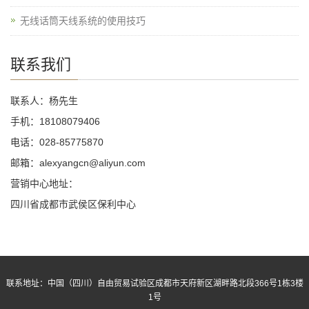
无线话筒天线系统的使用技巧
联系我们
联系人：杨先生
手机：18108079406
电话：028-85775870
邮箱：alexyangcn@aliyun.com
营销中心地址：
四川省成都市武侯区保利中心
联系地址：中国（四川）自由贸易试验区成都市天府新区湖畔路北段366号1栋3楼
1号