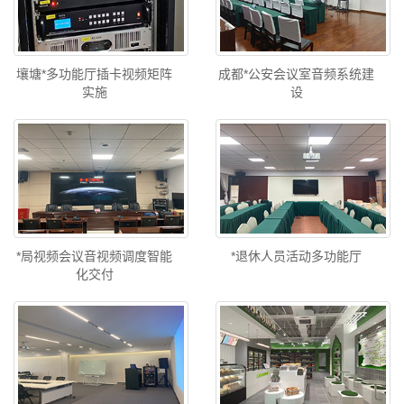
壤塘*多功能厅插卡视频矩阵
成都*公安会议室音频系统建
实施
设
*局视频会议音视频调度智能
*退休人员活动多功能厅
化交付